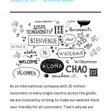
January 18, 2017
by Natalie Goguen
As an international company with 25 million
customers in every single country across the globe,
we are constantly striving to make our website more
user-friendly for all customers. That’s why we are