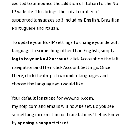
excited to announce the addition of Italian to the No-
IP website. This brings the total number of
supported languages to 3 including English, Brazilian
Portuguese and Italian.
To update your No-IP settings to change your default
language to something other than English, simply
, click Account on the left
log in to your No-IP account
navigation and then click Account Settings. Once
there, click the drop-down under languages and
choose the language you would like.
Your default language for www.noip.com,
my.noip.com and emails will now be set. Do you see
something incorrect in our translations? Let us know
by
.
opening a support ticket