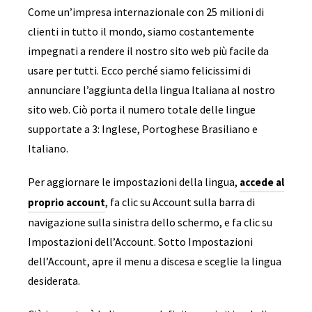
Come un’impresa internazionale con 25 milioni di
clienti in tutto il mondo, siamo costantemente
impegnati a rendere il nostro sito web più facile da
usare per tutti. Ecco perché siamo felicissimi di
annunciare l’aggiunta della lingua Italiana al nostro
sito web. Ciò porta il numero totale delle lingue
supportate a 3: Inglese, Portoghese Brasiliano e
Italiano.
Per aggiornare le impostazioni della lingua,
accede al
, fa clic su Account sulla barra di
proprio account
navigazione sulla sinistra dello schermo, e fa clic su
Impostazioni dell’Account. Sotto Impostazioni
dell’Account, apre il menu a discesa e sceglie la lingua
desiderata.