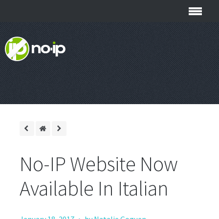
No-IP Website Now
Available In Italian
·